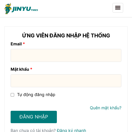
ỨNG VIÊN ĐĂNG NHẬP HỆ THỐNG
Email
Mật khẩu
Tự động đăng nhập
Quên mật khẩu?
ĐĂNG NHẬP
Bạn chưa có tài khoản?
Đăng ký nhanh