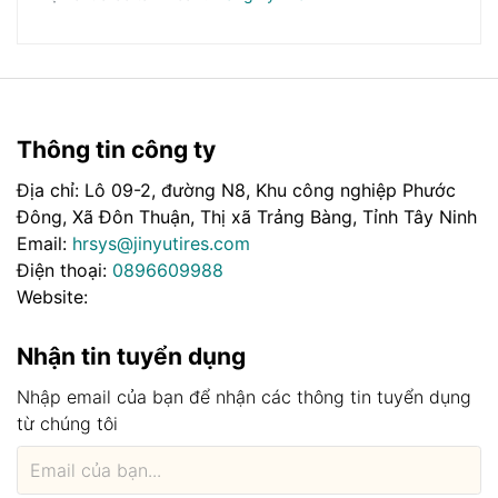
Thông tin công ty
Địa chỉ: Lô 09-2, đường N8, Khu công nghiệp Phước
Đông, Xã Đôn Thuận, Thị xã Trảng Bàng, Tỉnh Tây Ninh
Email:
hrsys@jinyutires.com
Điện thoại:
0896609988
Website:
Nhận tin tuyển dụng
Nhập email của bạn để nhận các thông tin tuyển dụng
từ chúng tôi