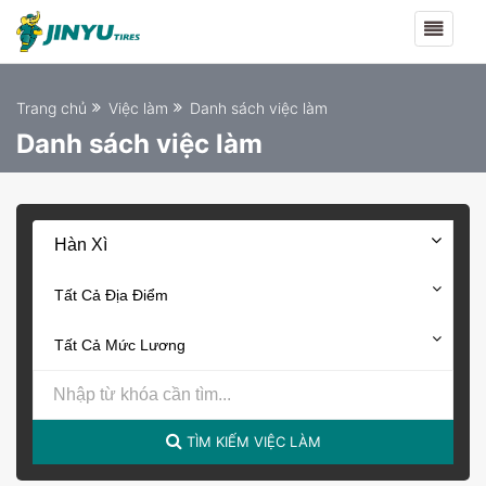
Trang chủ
Việc làm
Danh sách việc làm
Danh sách việc làm
Hàn Xì
Tất Cả Địa Điểm
Tất Cả Mức Lương
TÌM KIẾM VIỆC LÀM