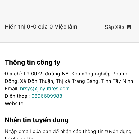
Hiển thị 0-0 của 0 Việc làm
Sắp Xếp
Thông tin công ty
Địa chỉ: Lô 09-2, đường N8, Khu công nghiệp Phước
Đông, Xã Đôn Thuận, Thị xã Trảng Bàng, Tỉnh Tây Ninh
Email:
hrsys@jinyutires.com
Điện thoại:
0896609988
Website:
Nhận tin tuyển dụng
Nhập email của bạn để nhận các thông tin tuyển dụng
từ chúng tôi